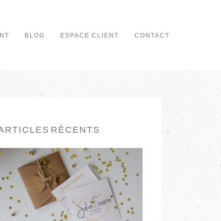
NT
BLOG
ESPACE CLIENT
CONTACT
ARTICLES RÉCENTS
CARTE CADEAU
EN LIRE PLUS