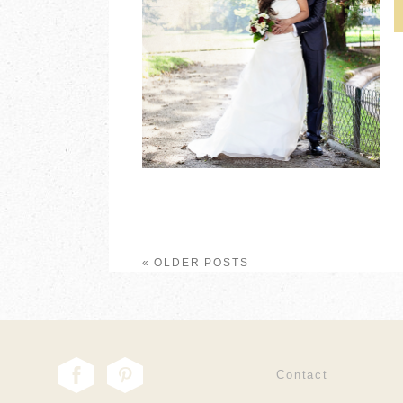
« OLDER POSTS
Contact