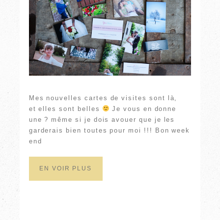
Mes nouvelles cartes de visites sont là,
et elles sont belles
Je vous en donne
une ? même si je dois avouer que je les
garderais bien toutes pour moi !!! Bon week
end
EN VOIR PLUS