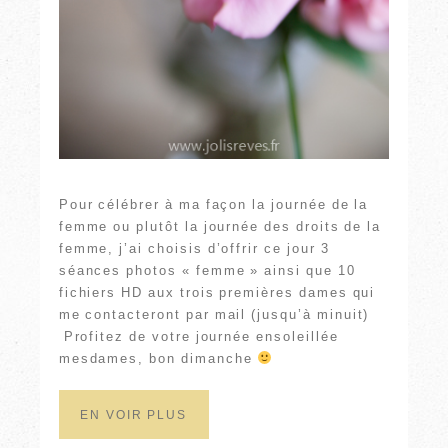
Pour célébrer à ma façon la journée de la
femme ou plutôt la journée des droits de la
femme, j’ai choisis d’offrir ce jour 3
séances photos « femme » ainsi que 10
fichiers HD aux trois premières dames qui
me contacteront par mail (jusqu’à minuit)
Profitez de votre journée ensoleillée
mesdames, bon dimanche
EN VOIR PLUS