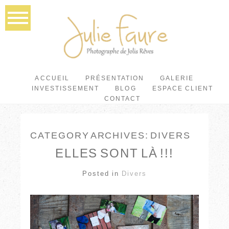
ACCUEIL
PRÉSENTATION
GALERIE
INVESTISSEMENT
BLOG
ESPACE CLIENT
CONTACT
CATEGORY ARCHIVES:
DIVERS
ELLES SONT LÀ !!!
Posted in
Divers