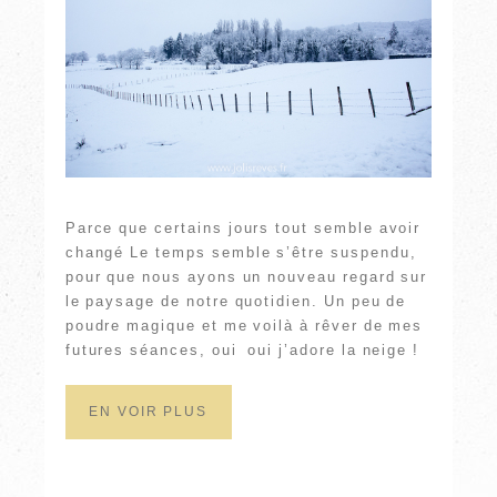
Parce que certains jours tout semble avoir
changé Le temps semble s’être suspendu,
pour que nous ayons un nouveau regard sur
le paysage de notre quotidien. Un peu de
poudre magique et me voilà à rêver de mes
futures séances, oui oui j’adore la neige !
EN VOIR PLUS