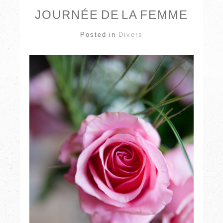
JOURNÉE DE LA FEMME
Posted in
Divers