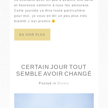
et heureuse valentin à tous les amoureux.
Cette journée va être toute particulière
pour moi, je vous en dit un peu plus très
bientôt c’est promis
EN VOIR PLUS
CERTAIN JOUR TOUT
SEMBLE AVOIR CHANGÉ
Posted in
Divers