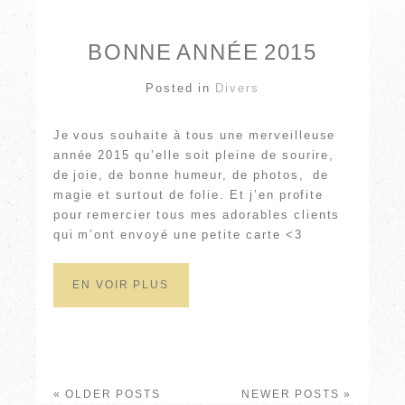
BONNE ANNÉE 2015
Posted in
Divers
Je vous souhaite à tous une merveilleuse
année 2015 qu’elle soit pleine de sourire,
de joie, de bonne humeur, de photos, de
magie et surtout de folie. Et j’en profite
pour remercier tous mes adorables clients
qui m’ont envoyé une petite carte <3
EN VOIR PLUS
« OLDER POSTS
NEWER POSTS »