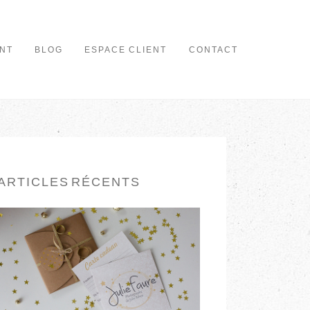
NT
BLOG
ESPACE CLIENT
CONTACT
ARTICLES RÉCENTS
CARTE CADEAU
EN LIRE PLUS