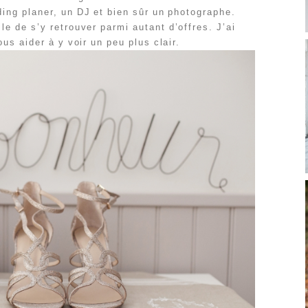
dding planer, un DJ et bien sûr un photographe.
ile de s’y retrouver parmi autant d’offres. J’ai
ous aider à y voir un peu plus clair.