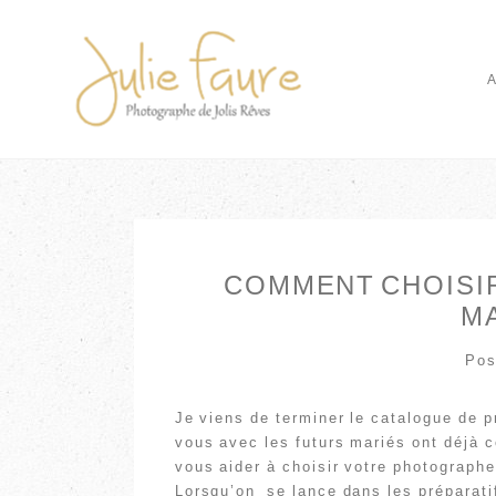
COMMENT CHOISI
M
Pos
Je viens de terminer le catalogue de p
vous avec les futurs mariés ont déjà c
vous aider à choisir votre photographe
Lorsqu’on se lance dans les préparati