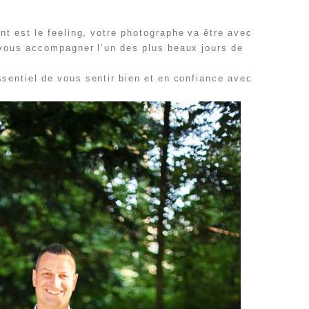
ant est le feeling, votre photographe va être avec
a vous accompagner l’un des plus beaux jours de
ssentiel de vous sentir bien et en confiance avec