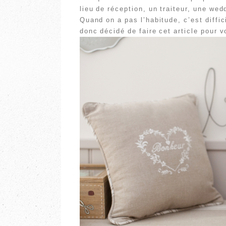
lieu de réception, un traiteur, une we
Quand on a pas l’habitude, c’est diffic
donc décidé de faire cet article pour v