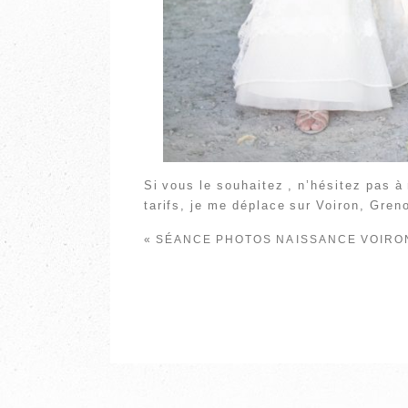
Si vous le souhaitez , n’hésitez pas 
tarifs, je me déplace sur Voiron, Greno
«
SÉANCE PHOTOS NAISSANCE VOIRO