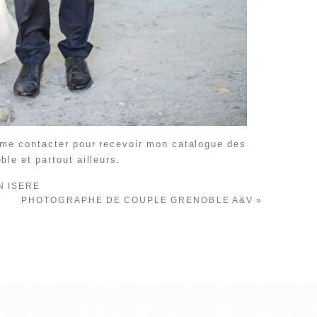
à me contacter pour recevoir mon catalogue des
ble et partout ailleurs.
N ISERE
PHOTOGRAPHE DE COUPLE GRENOBLE A&V
»