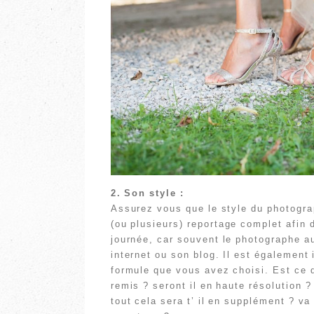
2. Son style :
Assurez vous que le style du photogra
(ou plusieurs) reportage complet afin 
journée, car souvent le photographe au
internet ou son blog. Il est également
formule que vous avez choisi. Est ce 
remis ? seront il en haute résolution 
tout cela sera t’ il en supplément ? va