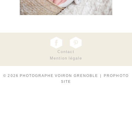
Contact
Mention légale
© 2026 PHOTOGRAPHE VOIRON GRENOBLE
|
PROPHOTO
SITE