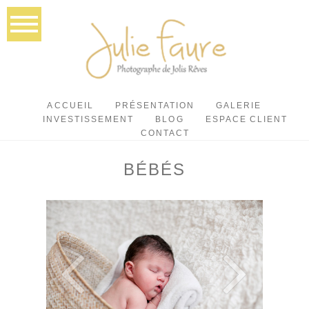
ACCUEIL
PRÉSENTATION
GALERIE
INVESTISSEMENT
BLOG
ESPACE CLIENT
CONTACT
BÉBÉS