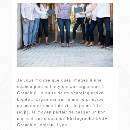
Je vous montre quelques images d’une
séance photos baby shower organisée à
Grenoble, la suite de ce shooting arrive
bientôt. Organiser sur le même principe
qu’un enterrement de vie de jeune fille
(evjf), le moyen parfait de passer un bon
moment entre copines.Photographe EVJF
Grenoble, Voiron, Lyon