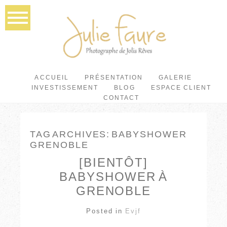
ACCUEIL
PRÉSENTATION
GALERIE
INVESTISSEMENT
BLOG
ESPACE CLIENT
CONTACT
TAG ARCHIVES:
BABYSHOWER
GRENOBLE
[BIENTÔT]
BABYSHOWER À
GRENOBLE
Posted in
Evjf