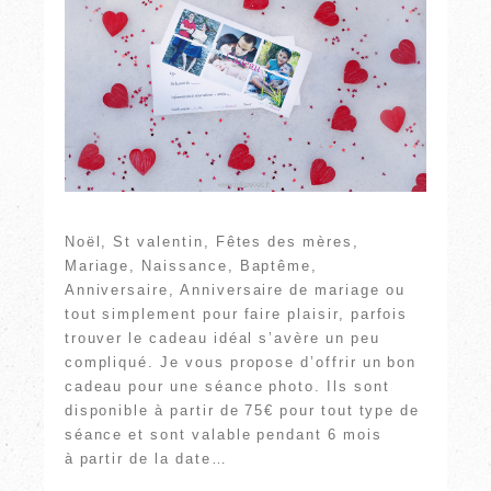
Noël, St valentin, Fêtes des mères,
Mariage, Naissance, Baptême,
Anniversaire, Anniversaire de mariage ou
tout simplement pour faire plaisir, parfois
trouver le cadeau idéal s’avère un peu
compliqué. Je vous propose d’offrir un bon
cadeau pour une séance photo. Ils sont
disponible à partir de 75€ pour tout type de
séance et sont valable pendant 6 mois
à partir de la date…