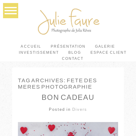
ACCUEIL
PRÉSENTATION
GALERIE
INVESTISSEMENT
BLOG
ESPACE CLIENT
CONTACT
TAG ARCHIVES:
FETE DES
MERES PHOTOGRAPHIE
BON CADEAU
Posted in
Divers