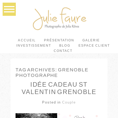
ACCUEIL
PRÉSENTATION
GALERIE
INVESTISSEMENT
BLOG
ESPACE CLIENT
CONTACT
TAG ARCHIVES:
GRENOBLE
PHOTOGRAPHE
IDÉE CADEAU ST
VALENTIN GRENOBLE
Posted in
Couple