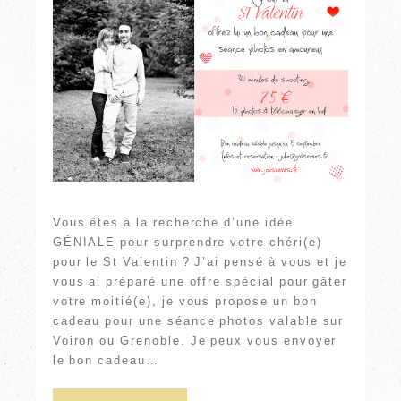
Vous êtes à la recherche d’une idée
GÉNIALE pour surprendre votre chéri(e)
pour le St Valentin ? J’ai pensé à vous et je
vous ai préparé une offre spécial pour gâter
votre moitié(e), je vous propose un bon
cadeau pour une séance photos valable sur
Voiron ou Grenoble. Je peux vous envoyer
le bon cadeau…