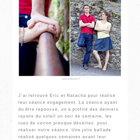
J’ai retrouvé Eric et Natacha pour réalisé
leur séance engagement. La séance ayant
du être repoussé, on a profité des derniers
rayons du soleil un soir de semaine, les
rues de voiron presque désertes pour
réaliser notre séance. Une jolie ballade
réalisé quelques semaines avant leur