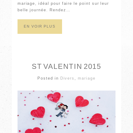
mariage, idéal pour faire le point sur leur
belle journée. Rendez…
EN VOIR PLUS
ST VALENTIN 2015
Posted in
Divers
,
mariage