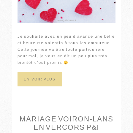
Je souhaite avec un peu d’avance une belle
et heureuse valentin à tous les amoureux.
Cette journée va être toute particulière
pour moi, je vous en dit un peu plus très
bientôt c’est promis
EN VOIR PLUS
MARIAGE VOIRON-LANS
EN VERCORS P&I