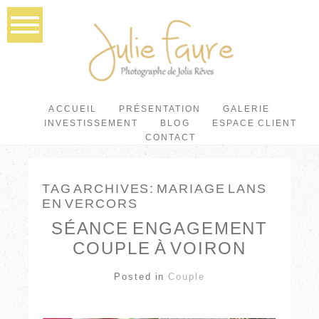
ACCUEIL
PRÉSENTATION
GALERIE
INVESTISSEMENT
BLOG
ESPACE CLIENT
CONTACT
TAG ARCHIVES:
MARIAGE LANS
EN VERCORS
SÉANCE ENGAGEMENT
COUPLE À VOIRON
Posted in
Couple