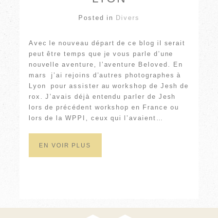
Posted in
Divers
Avec le nouveau départ de ce blog il serait
peut être temps que je vous parle d’une
nouvelle aventure, l’aventure Beloved. En
mars j’ai rejoins d’autres photographes à
Lyon pour assister au workshop de Jesh de
rox. J’avais déjà entendu parler de Jesh
lors de précédent workshop en France ou
lors de la WPPI, ceux qui l’avaient…
EN VOIR PLUS