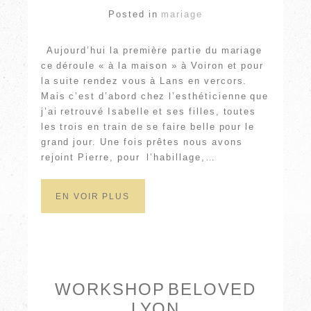
Posted in
mariage
Aujourd’hui la première partie du mariage
ce déroule « à la maison » à Voiron et pour
la suite rendez vous à Lans en vercors.
Mais c’est d’abord chez l’esthéticienne que
j’ai retrouvé Isabelle et ses filles, toutes
les trois en train de se faire belle pour le
grand jour. Une fois prêtes nous avons
rejoint Pierre, pour l’habillage,…
EN VOIR PLUS
WORKSHOP BELOVED
LYON