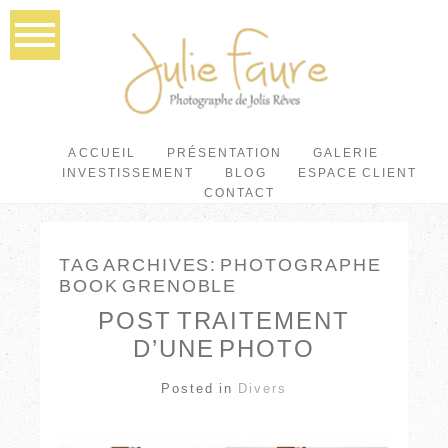
ACCUEIL
PRÉSENTATION
GALERIE
INVESTISSEMENT
BLOG
ESPACE CLIENT
CONTACT
TAG ARCHIVES:
PHOTOGRAPHE
BOOK GRENOBLE
POST TRAITEMENT
D’UNE PHOTO
Posted in
Divers