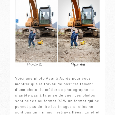
Voici une photo Avant/ Après pour vous
montrer que le travail de post traitement
d’une photo, le métier de photographe ne
s’arrête pas à la prise de vue. Les photos
sont prises au format RAW un format qui ne
permet pas de lire les images si elles ne
sont pas un minimum retravaillées. En effet