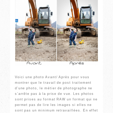
Voici une photo Avant/ Après pour vous
montrer que le travail de post traitement
d’une photo, le métier de photographe ne
s’arrête pas à la prise de vue. Les photos
sont prises au format RAW un format qui ne
permet pas de lire les images si elles ne
sont pas un minimum retravaillées. En effet