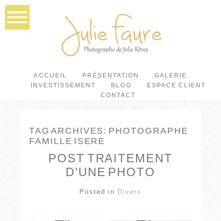
ACCUEIL
PRÉSENTATION
GALERIE
INVESTISSEMENT
BLOG
ESPACE CLIENT
CONTACT
TAG ARCHIVES:
PHOTOGRAPHE
FAMILLE ISERE
POST TRAITEMENT
D’UNE PHOTO
Posted in
Divers