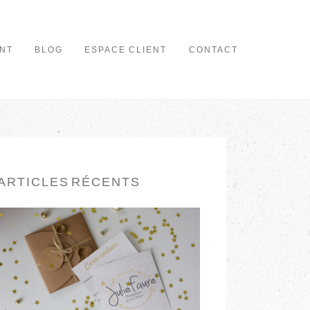
NT
BLOG
ESPACE CLIENT
CONTACT
ARTICLES RÉCENTS
CARTE CADEAU
EN LIRE PLUS