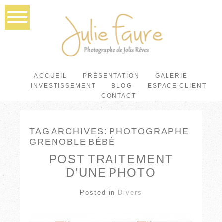
ACCUEIL
PRÉSENTATION
GALERIE
INVESTISSEMENT
BLOG
ESPACE CLIENT
CONTACT
TAG ARCHIVES:
PHOTOGRAPHE
GRENOBLE BÉBÉ
POST TRAITEMENT
D’UNE PHOTO
Posted in
Divers