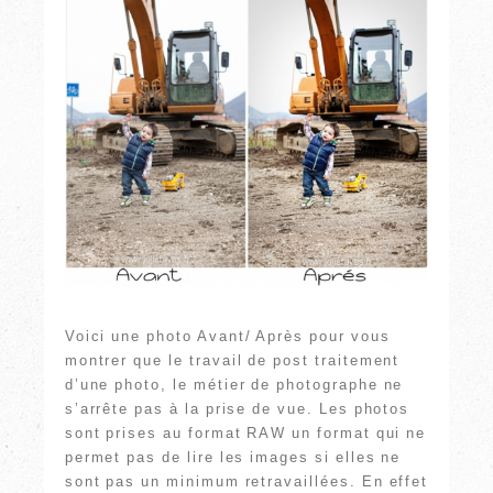
Voici une photo Avant/ Après pour vous
montrer que le travail de post traitement
d’une photo, le métier de photographe ne
s’arrête pas à la prise de vue. Les photos
sont prises au format RAW un format qui ne
permet pas de lire les images si elles ne
sont pas un minimum retravaillées. En effet