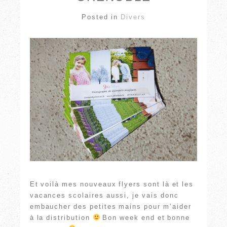
Posted in
Divers
Et voilà mes nouveaux flyers sont là et les
vacances scolaires aussi, je vais donc
embaucher des petites mains pour m’aider
à la distribution
Bon week end et bonne