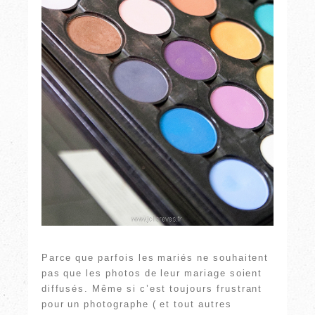
Parce que parfois les mariés ne souhaitent
pas que les photos de leur mariage soient
diffusés. Même si c’est toujours frustrant
pour un photographe ( et tout autres