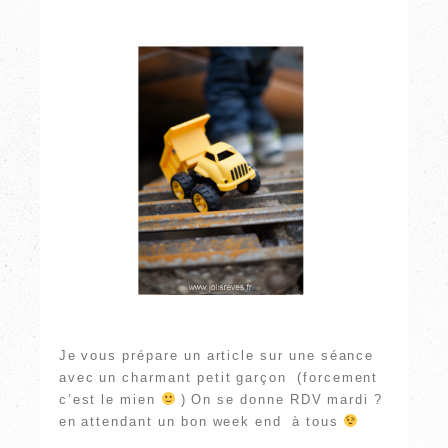
Je vous prépare un article sur une séance
avec un charmant petit garçon (forcement
c’est le mien
) On se donne RDV mardi ?
en attendant un bon week end à tous