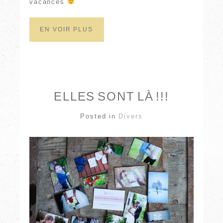
vacances
EN VOIR PLUS
ELLES SONT LÀ !!!
Posted in
Divers