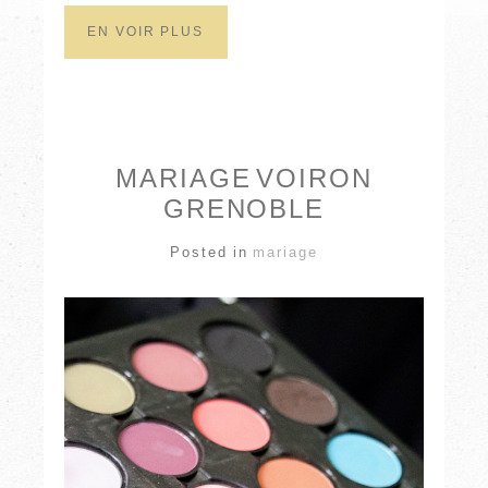
EN VOIR PLUS
MARIAGE VOIRON
GRENOBLE
Posted in
mariage