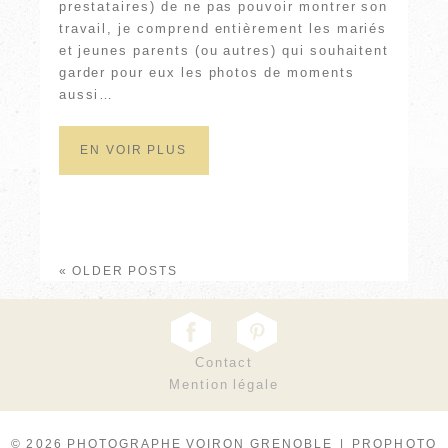
prestataires) de ne pas pouvoir montrer son
travail, je comprend entièrement les mariés
et jeunes parents (ou autres) qui souhaitent
garder pour eux les photos de moments
aussi…
EN VOIR PLUS
« OLDER POSTS
Contact
Mention légale
© 2026 PHOTOGRAPHE VOIRON GRENOBLE
|
PROPHOTO