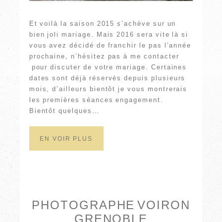
Et voilà la saison 2015 s’achève sur un
bien joli mariage. Mais 2016 sera vite là si
vous avez décidé de franchir le pas l’année
prochaine, n’hésitez pas à me contacter
pour discuter de votre mariage. Certaines
dates sont déjà réservés depuis plusieurs
mois, d’ailleurs bientôt je vous montrerais
les premières séances engagement.
Bientôt quelques…
EN VOIR PLUS
PHOTOGRAPHE VOIRON
GRENOBLE