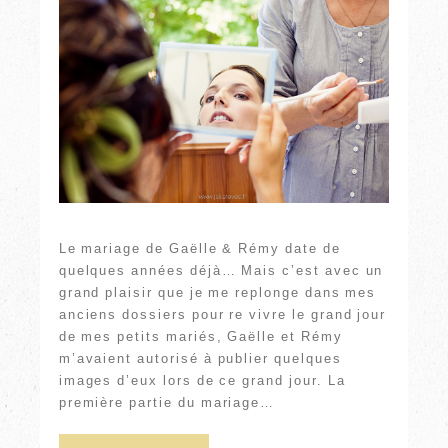
Le mariage de Gaëlle & Rémy date de
quelques années déjà… Mais c’est avec un
grand plaisir que je me replonge dans mes
anciens dossiers pour re vivre le grand jour
de mes petits mariés, Gaëlle et Rémy
m’avaient autorisé à publier quelques
images d’eux lors de ce grand jour. La
première partie du mariage…