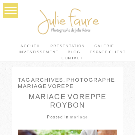
ACCUEIL
PRÉSENTATION
GALERIE
INVESTISSEMENT
BLOG
ESPACE CLIENT
CONTACT
TAG ARCHIVES:
PHOTOGRAPHE
MARIAGE VOREPE
MARIAGE VOREPPE
ROYBON
Posted in
mariage