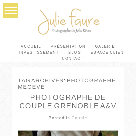
ACCUEIL
PRÉSENTATION
GALERIE
INVESTISSEMENT
BLOG
ESPACE CLIENT
CONTACT
TAG ARCHIVES:
PHOTOGRAPHE
MEGEVE
PHOTOGRAPHE DE
COUPLE GRENOBLE A&V
Posted in
Couple