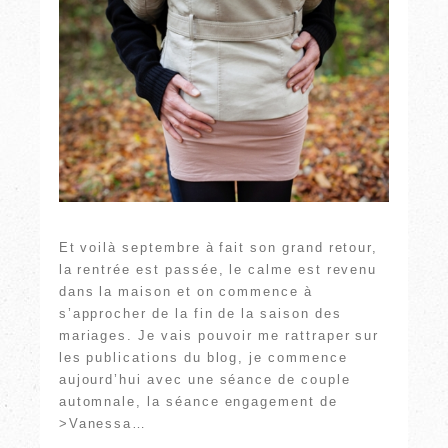
Et voilà septembre à fait son grand retour,
la rentrée est passée, le calme est revenu
dans la maison et on commence à
s’approcher de la fin de la saison des
mariages. Je vais pouvoir me rattraper sur
les publications du blog, je commence
aujourd’hui avec une séance de couple
automnale, la séance engagement de
>Vanessa…