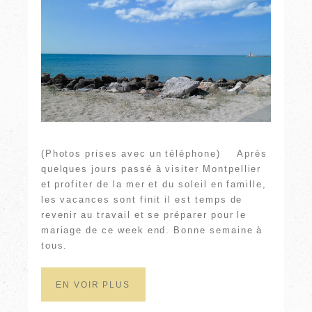
(Photos prises avec un téléphone) Après
quelques jours passé à visiter Montpellier
et profiter de la mer et du soleil en famille,
les vacances sont finit il est temps de
revenir au travail et se préparer pour le
mariage de ce week end. Bonne semaine à
tous.
EN VOIR PLUS