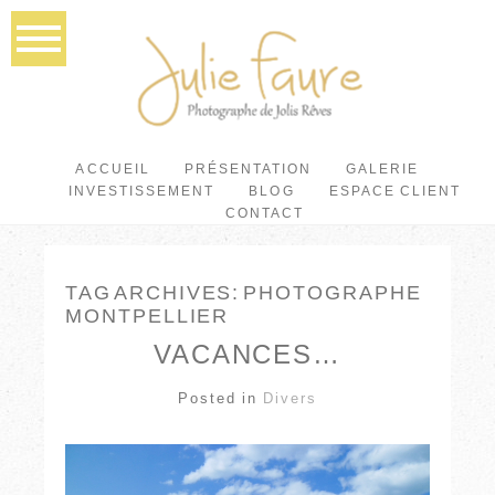
ACCUEIL
PRÉSENTATION
GALERIE
INVESTISSEMENT
BLOG
ESPACE CLIENT
CONTACT
TAG ARCHIVES:
PHOTOGRAPHE
MONTPELLIER
VACANCES…
Posted in
Divers