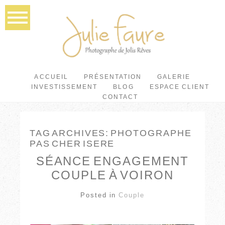
ACCUEIL
PRÉSENTATION
GALERIE
INVESTISSEMENT
BLOG
ESPACE CLIENT
CONTACT
TAG ARCHIVES:
PHOTOGRAPHE
PAS CHER ISERE
SÉANCE ENGAGEMENT
COUPLE À VOIRON
Posted in
Couple