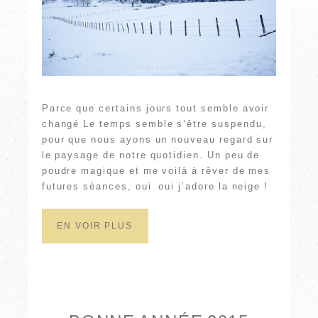
Parce que certains jours tout semble avoir
changé Le temps semble s’être suspendu,
pour que nous ayons un nouveau regard sur
le paysage de notre quotidien. Un peu de
poudre magique et me voilà à rêver de mes
futures séances, oui oui j’adore la neige !
EN VOIR PLUS