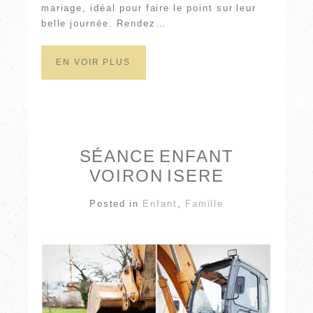
mariage, idéal pour faire le point sur leur
belle journée. Rendez…
EN VOIR PLUS
SÉANCE ENFANT
VOIRON ISERE
Posted in
Enfant
,
Famille