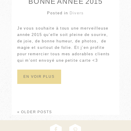
BONNE ANNÉE 2015
Posted in
Divers
Je vous souhaite à tous une merveilleuse
année 2015 qu’elle soit pleine de sourire,
de joie, de bonne humeur, de photos, de
magie et surtout de folie. Et j’en profite
pour remercier tous mes adorables clients
qui m’ont envoyé une petite carte <3
EN VOIR PLUS
« OLDER POSTS