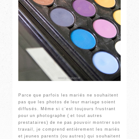
Parce que parfois les mariés ne souhaitent
pas que les photos de leur mariage soient
diffusés. Même si c’est toujours frustrant
pour un photographe ( et tout autres
prestataires) de ne pas pouvoir montrer son
travail, je comprend entièrement les mariés
et jeunes parents (ou autres) qui souhaitent