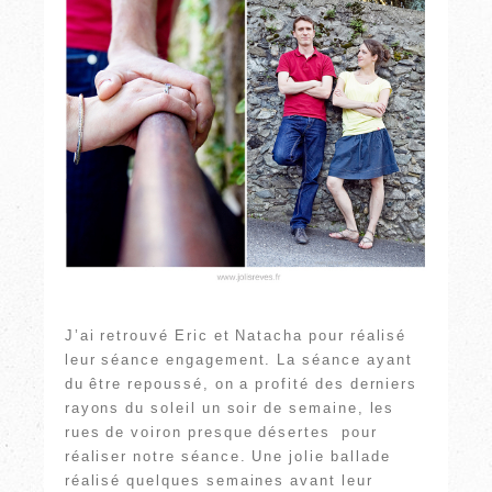
J’ai retrouvé Eric et Natacha pour réalisé
leur séance engagement. La séance ayant
du être repoussé, on a profité des derniers
rayons du soleil un soir de semaine, les
rues de voiron presque désertes pour
réaliser notre séance. Une jolie ballade
réalisé quelques semaines avant leur