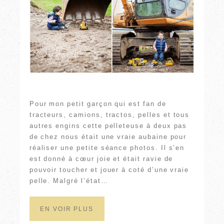
Pour mon petit garçon qui est fan de
tracteurs, camions, tractos, pelles et tous
autres engins cette pelleteuse à deux pas
de chez nous était une vraie aubaine pour
réaliser une petite séance photos. Il s’en
est donné à cœur joie et était ravie de
pouvoir toucher et jouer à coté d’une vraie
pelle. Malgré l’état…
EN VOIR PLUS