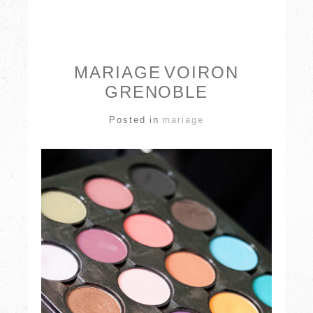
MARIAGE VOIRON
GRENOBLE
Posted in
mariage