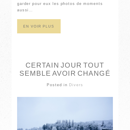
garder pour eux les photos de moments
aussi…
EN VOIR PLUS
CERTAIN JOUR TOUT
SEMBLE AVOIR CHANGÉ
Posted in
Divers