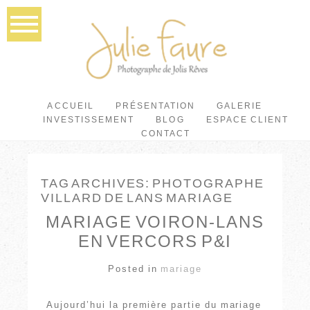
ACCUEIL
PRÉSENTATION
GALERIE
INVESTISSEMENT
BLOG
ESPACE CLIENT
CONTACT
TAG ARCHIVES:
PHOTOGRAPHE
VILLARD DE LANS MARIAGE
MARIAGE VOIRON-LANS
EN VERCORS P&I
Posted in
mariage
Aujourd’hui la première partie du mariage