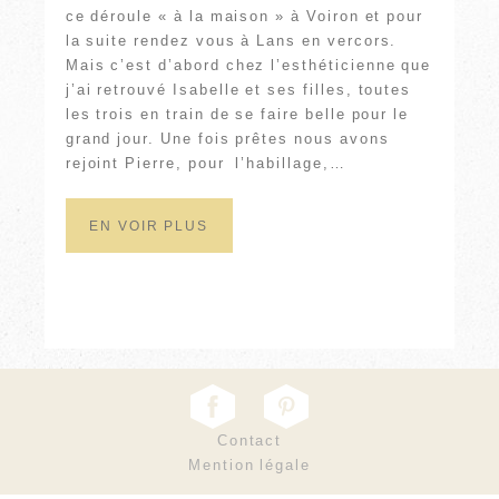
ce déroule « à la maison » à Voiron et pour
la suite rendez vous à Lans en vercors.
Mais c’est d’abord chez l’esthéticienne que
j’ai retrouvé Isabelle et ses filles, toutes
les trois en train de se faire belle pour le
grand jour. Une fois prêtes nous avons
rejoint Pierre, pour l’habillage,…
EN VOIR PLUS
Contact
Mention légale