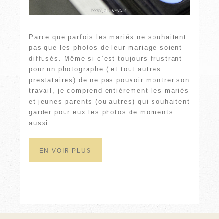
Parce que parfois les mariés ne souhaitent
pas que les photos de leur mariage soient
diffusés. Même si c’est toujours frustrant
pour un photographe ( et tout autres
prestataires) de ne pas pouvoir montrer son
travail, je comprend entièrement les mariés
et jeunes parents (ou autres) qui souhaitent
garder pour eux les photos de moments
aussi…
EN VOIR PLUS