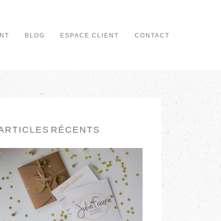
NT
BLOG
ESPACE CLIENT
CONTACT
ARTICLES RÉCENTS
CARTE CADEAU
EN LIRE PLUS