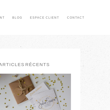
NT
BLOG
ESPACE CLIENT
CONTACT
ARTICLES RÉCENTS
CARTE CADEAU
EN LIRE PLUS