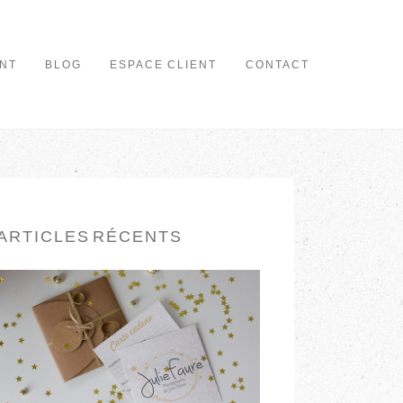
NT
BLOG
ESPACE CLIENT
CONTACT
ARTICLES RÉCENTS
CARTE CADEAU
EN LIRE PLUS