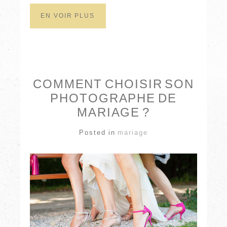
EN VOIR PLUS
COMMENT CHOISIR SON
PHOTOGRAPHE DE
MARIAGE ?
Posted in
mariage