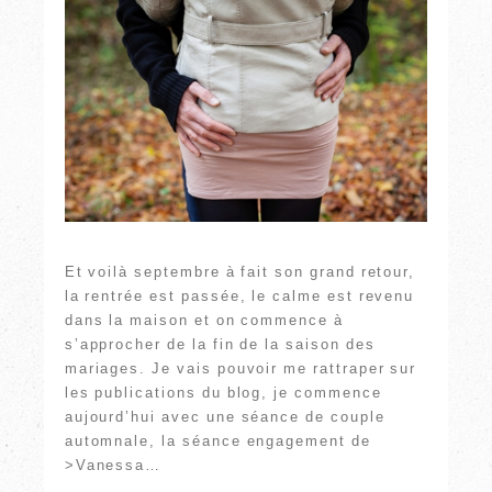
Et voilà septembre à fait son grand retour,
la rentrée est passée, le calme est revenu
dans la maison et on commence à
s’approcher de la fin de la saison des
mariages. Je vais pouvoir me rattraper sur
les publications du blog, je commence
aujourd’hui avec une séance de couple
automnale, la séance engagement de
>Vanessa…