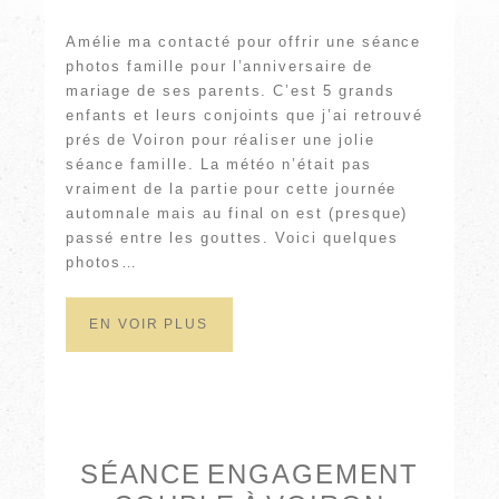
Amélie ma contacté pour offrir une séance
photos famille pour l’anniversaire de
mariage de ses parents. C’est 5 grands
enfants et leurs conjoints que j’ai retrouvé
prés de Voiron pour réaliser une jolie
séance famille. La météo n’était pas
vraiment de la partie pour cette journée
automnale mais au final on est (presque)
passé entre les gouttes. Voici quelques
photos…
EN VOIR PLUS
SÉANCE ENGAGEMENT