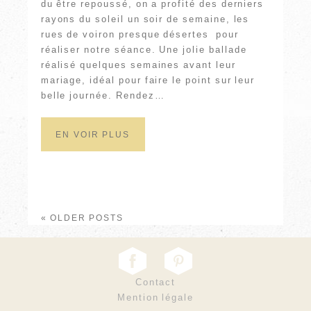
du être repoussé, on a profité des derniers
rayons du soleil un soir de semaine, les
rues de voiron presque désertes pour
réaliser notre séance. Une jolie ballade
réalisé quelques semaines avant leur
mariage, idéal pour faire le point sur leur
belle journée. Rendez…
EN VOIR PLUS
« OLDER POSTS
Contact
Mention légale