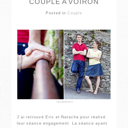
COUPLE À VOIRON
Posted in
Couple
J’ai retrouvé Eric et Natacha pour réalisé
leur séance engagement. La séance ayant