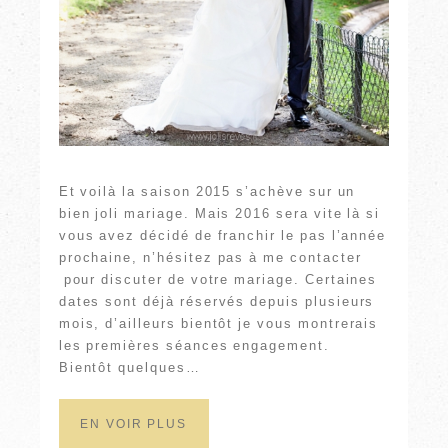
Et voilà la saison 2015 s’achève sur un
bien joli mariage. Mais 2016 sera vite là si
vous avez décidé de franchir le pas l’année
prochaine, n’hésitez pas à me contacter
pour discuter de votre mariage. Certaines
dates sont déjà réservés depuis plusieurs
mois, d’ailleurs bientôt je vous montrerais
les premières séances engagement.
Bientôt quelques…
EN VOIR PLUS