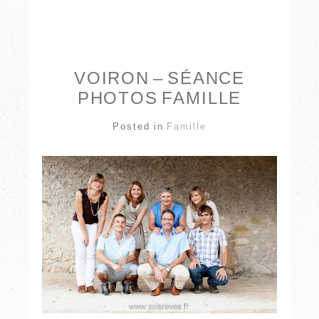
VOIRON – SÉANCE
PHOTOS FAMILLE
Posted in
Famille