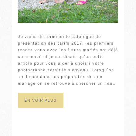
Je viens de terminer le catalogue de
présentation des tarifs 2017, les premiers
rendez vous avec les futurs mariés ont déjà
commencé et je me disais qu’un petit
article pour vous aider à choisir votre
photographe serait le bienvenu. Lorsqu’on
se lance dans les préparatifs de son
mariage on se retrouve à chercher un lieu…
EN VOIR PLUS