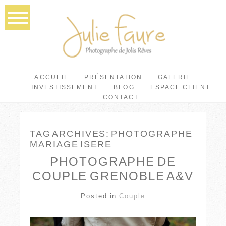
ACCUEIL
PRÉSENTATION
GALERIE
INVESTISSEMENT
BLOG
ESPACE CLIENT
CONTACT
TAG ARCHIVES:
PHOTOGRAPHE
MARIAGE ISERE
PHOTOGRAPHE DE
COUPLE GRENOBLE A&V
Posted in
Couple